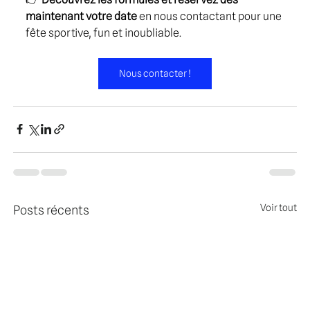
maintenant votre date
 en nous contactant pour une 
fête sportive, fun et inoubliable.
Nous contacter !
Voir tout
Posts récents