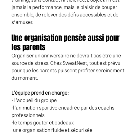
jamais la performance, mais le plaisir de bouger 
ensemble, de relever des défis accessibles et de 
s’amuser.
Une organisation pensée aussi pour 
les parents
Organiser un anniversaire ne devrait pas être une 
source de stress. Chez SweatNest, tout est prévu 
pour que les parents puissent profiter sereinement 
du moment.
L’équipe prend en charge: 
- l’accueil du groupe 
-l’animation sportive encadrée par des coachs 
professionnels
-le temps goûter et cadeaux
-une organisation fluide et sécurisée