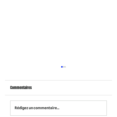
Commentaires
Rédigez un commentaire...