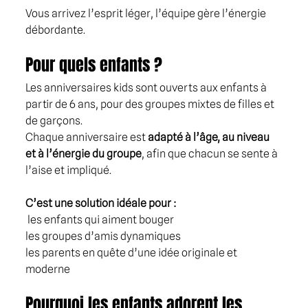
Vous arrivez l’esprit léger, l’équipe gère l’énergie 
débordante.
Pour quels enfants ?
Les anniversaires kids sont ouverts aux enfants à 
partir de 6 ans, pour des groupes mixtes de filles et 
de garçons. 
Chaque anniversaire est 
adapté à l’âge, au niveau 
et à l’énergie du groupe
, afin que chacun se sente à 
l’aise et impliqué.
C’est une solution idéale pour : 
 les enfants qui aiment bouger
les groupes d’amis dynamiques
les parents en quête d’une idée originale et 
moderne
Pourquoi les enfants adorent les 