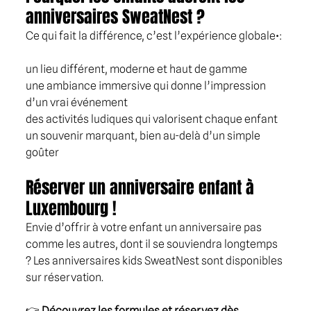
anniversaires SweatNest ?
Ce qui fait la différence, c’est l’expérience globale•: 
un lieu différent, moderne et haut de gamme
une ambiance immersive qui donne l’impression 
d’un vrai événement
des activités ludiques qui valorisent chaque enfant
un souvenir marquant, bien au-delà d’un simple 
goûter
Réserver un anniversaire enfant à 
Luxembourg ! 
Envie d’offrir à votre enfant un anniversaire pas 
comme les autres, dont il se souviendra longtemps 
? Les anniversaires kids SweatNest sont disponibles 
sur réservation.
👉 
Découvrez les formules et réservez dès 