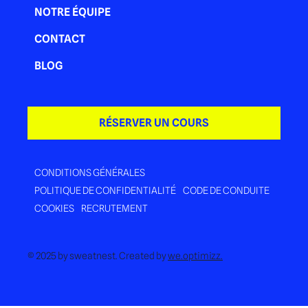
NOTRE ÉQUIPE
CONTACT
BLOG
RÉSERVER UN COURS
CONDITIONS GÉNÉRALES
POLITIQUE DE CONFIDENTIALITÉ
CODE DE CONDUITE
COOKIES
RECRUTEMENT
© 2025 by sweatnest. Created by
we.optimizz.