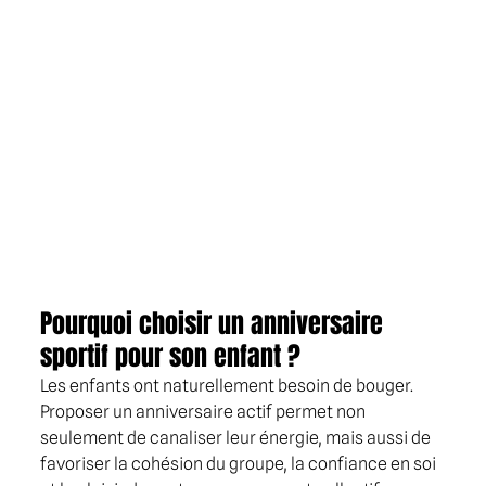
Pourquoi choisir un anniversaire 
sportif pour son enfant ?
Les enfants ont naturellement besoin de bouger. 
Proposer un anniversaire actif permet non 
seulement de canaliser leur énergie, mais aussi de 
favoriser la cohésion du groupe, la confiance en soi 