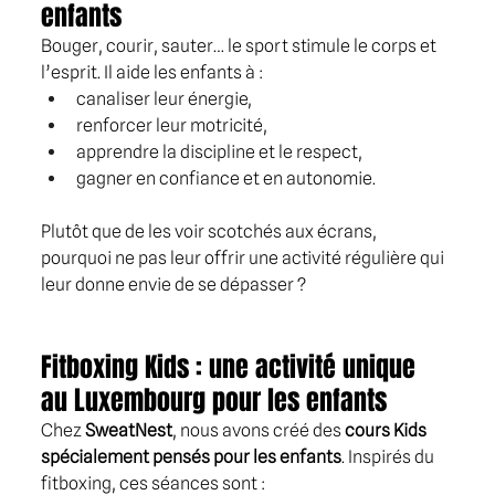
enfants
Bouger, courir, sauter… le sport stimule le corps et 
l’esprit. Il aide les enfants à :
canaliser leur énergie,
renforcer leur motricité,
apprendre la discipline et le respect,
gagner en confiance et en autonomie.
Plutôt que de les voir scotchés aux écrans, 
pourquoi ne pas leur offrir une activité régulière qui 
leur donne envie de se dépasser ?
Fitboxing Kids : une activité unique 
au Luxembourg pour les enfants
Chez 
SweatNest
, nous avons créé des 
cours Kids 
spécialement pensés pour les enfants
. Inspirés du 
fitboxing, ces séances sont :