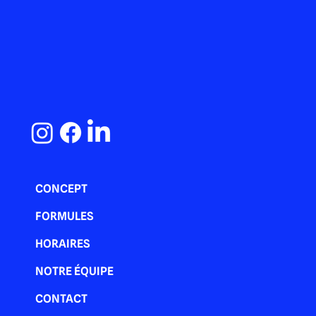
tout
CONCEPT
FORMULES
HORAIRES
NOTRE ÉQUIPE
CONTACT