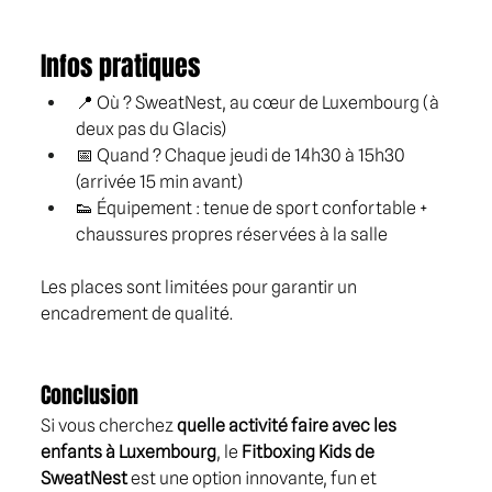
Infos pratiques
📍 Où ? SweatNest, au cœur de Luxembourg (à 
deux pas du Glacis)
📅 Quand ? Chaque jeudi de 14h30 à 15h30 
(arrivée 15 min avant)
👟 Équipement : tenue de sport confortable + 
chaussures propres réservées à la salle
Les places sont limitées pour garantir un 
encadrement de qualité.
Conclusion
Si vous cherchez 
quelle activité faire avec les 
enfants à Luxembourg
, le 
Fitboxing Kids de 
SweatNest
 est une option innovante, fun et 