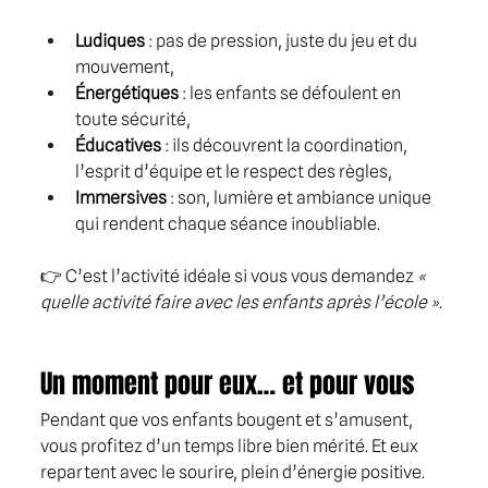
Ludiques
 : pas de pression, juste du jeu et du 
mouvement,
Énergétiques
 : les enfants se défoulent en 
toute sécurité,
Éducatives
 : ils découvrent la coordination, 
l’esprit d’équipe et le respect des règles,
Immersives
 : son, lumière et ambiance unique 
qui rendent chaque séance inoubliable.
👉 C’est l’activité idéale si vous vous demandez 
« 
quelle activité faire avec les enfants après l’école »
.
Un moment pour eux… et pour vous
Pendant que vos enfants bougent et s’amusent, 
vous profitez d’un temps libre bien mérité. Et eux 
repartent avec le sourire, plein d’énergie positive.