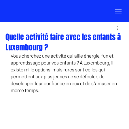
Quelle activité faire avec les enfants à
Luxembourg ?
Vous cherchez une activité qui allie énergie, fun et 
apprentissage pour vos enfants ? À Luxembourg, il 
existe mille options, mais rares sont celles qui 
permettent aux plus jeunes de se défouler, de 
développer leur confiance en eux et de s’amuser en 
même temps.