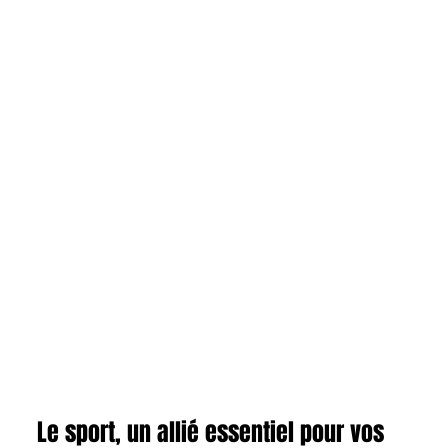
Le sport, un allié essentiel pour vos 