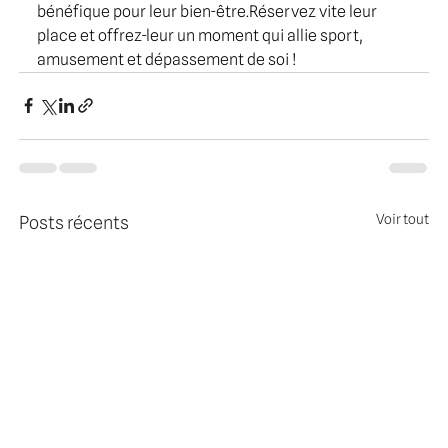
bénéfique pour leur bien-être.Réservez vite leur 
place et offrez-leur un moment qui allie sport, 
amusement et dépassement de soi !
Voir tout
Posts récents