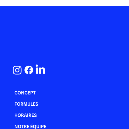
CONCEPT
FORMULES
HORAIRES
NOTRE ÉQUIPE