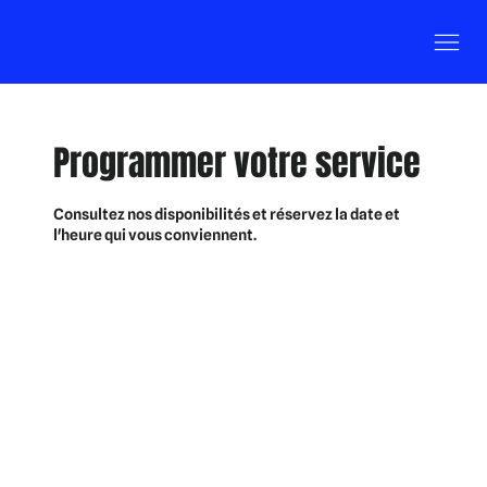
Programmer votre service
Consultez nos disponibilités et réservez la date et
l'heure qui vous conviennent.