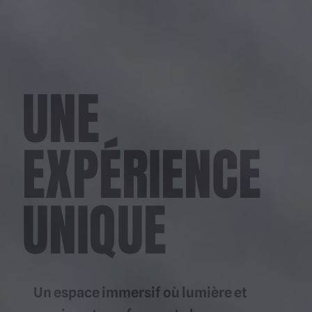
UNE
EXPÉRIENCE
UNIQUE
Un espace immersif où lumière et