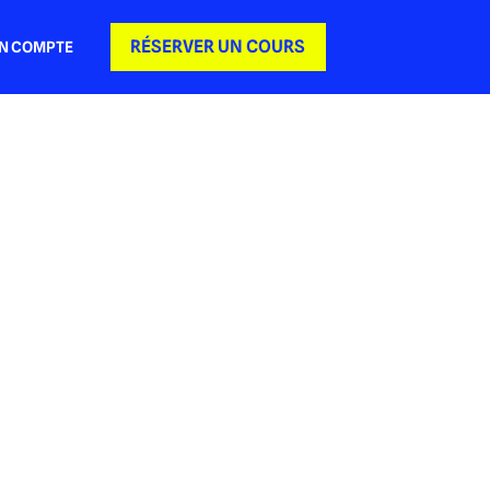
RÉSERVER UN COURS
N COMPTE