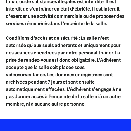
tabac ou de substances illégales est interdite. Il est
interdit de s’entraîner en état d’ébriété. Il est interdit
d’exercer une activité commerciale ou de proposer des
services rémunérés dans l’enceinte de la salle.
Conditions d’accès et de sécurité :
La salle n’est
autorisée qu’aux seuls adhérents et uniquement pour
des séances encadrées par notre personal trainer. La
prise de rendez-vous est donc obligatoire. L’Adhérent
accepte que la salle soit placée sous
vidéosurveillance. Les données enregistrées sont
archivées pendant 7 jours et sont ensuite
automatiquement effacées. L’Adhérent s’engage à ne
pas donner accès à l’enceinte de la salle ni à un autre
membre, ni à aucune autre personne.