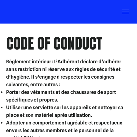
CODE OF CONDUCT
Règlement intérieur :
L’Adhérent déclare d’adhérer
sans restriction ni réserve aux règles de sécurité et
d’hygiène. Il s’engage à respecter les consignes
suivantes, entre autres :
Porter des vêtements et des chaussures de sport
spécifiques et propres.
Utiliser une serviette sur les appareils et nettoyer sa
place et son matériel après utilisation.
Adopter un comportement agréable et respectueux
envers les autres membres et le personnel de la