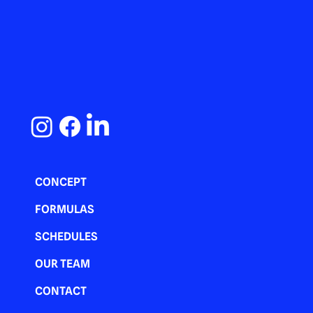
CONCEPT
FORMULAS
SCHEDULES
OUR TEAM
CONTACT