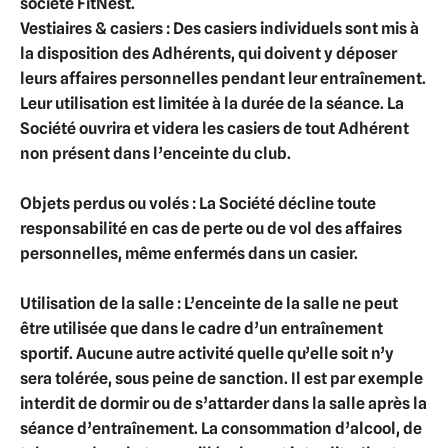
société FitNest.
Vestiaires & casiers :
Des casiers individuels sont mis à
la disposition des Adhérents, qui doivent y déposer
leurs affaires personnelles pendant leur entraînement.
Leur utilisation est limitée à la durée de la séance. La
Société ouvrira et videra les casiers de tout Adhérent
non présent dans l’enceinte du club.
Objets perdus ou volés :
La Société décline toute
responsabilité en cas de perte ou de vol des affaires
personnelles, même enfermés dans un casier.
Utilisation de la salle :
L’enceinte de la salle ne peut
être utilisée que dans le cadre d’un entraînement
sportif. Aucune autre activité quelle qu’elle soit n’y
sera tolérée, sous peine de sanction. Il est par exemple
interdit de dormir ou de s’attarder dans la salle après la
séance d’entraînement. La consommation d’alcool, de