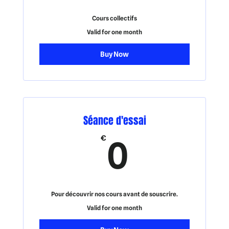
Cours collectifs
Valid for one month
Buy Now
Séance d'essai
0€
€
0
Pour découvrir nos cours avant de souscrire.
Valid for one month