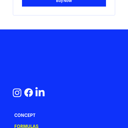
Buy Now
CONCEPT
FORMULAS