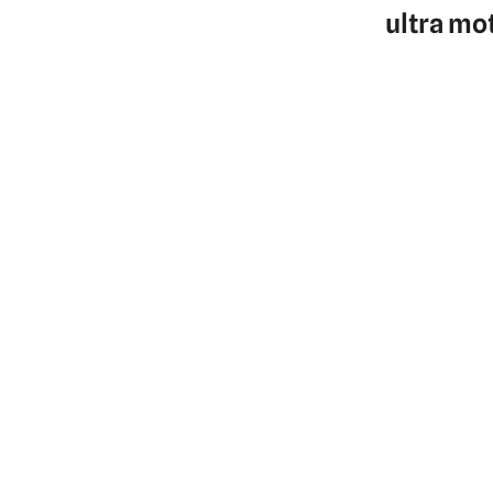
ultra mo