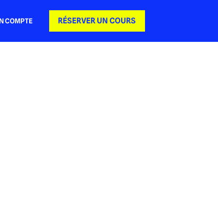
RÉSERVER UN COURS
N COMPTE