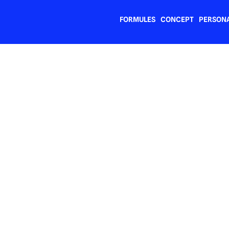
FORMULES
CONCEPT
PERSONA