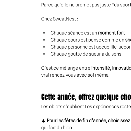
Parce qu’elle ne promet pas juste “du sport
Chez SweatNest :
Chaque séance est un 
moment fort
Chaque cours est pensé comme un 
sh
Chaque personne est accueillie, acco
Chaque goutte de sueur a du sens
C’est ce mélange entre 
intensité, innovatio
vrai rendez-vous avec soi-même.
Cette année, offrez quelque ch
Les objets s’oublient.Les expériences reste
🎄 
Pour les fêtes de fin d’année, choisissez
qui fait du bien.