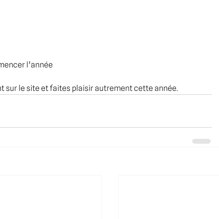
mmencer l’année
 sur le site et faites plaisir autrement cette année.