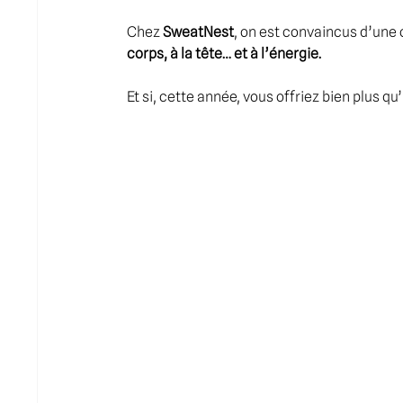
Chez 
SweatNest
, on est convaincus d’une 
corps, à la tête… et à l’énergie.
Et si, cette année, vous offriez bien plus qu’