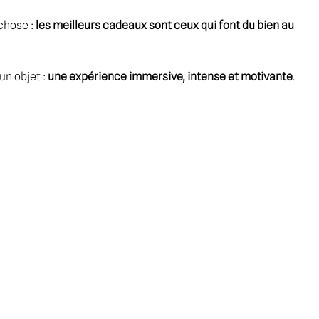
chose : 
les meilleurs cadeaux sont ceux qui font du bien au 
un objet : 
une expérience immersive, intense et motivante
.